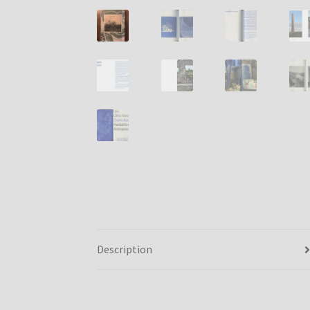
Description