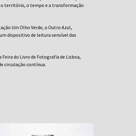
o território, o tempo e a transformação
alação Um Olho Verde, o Outro Azul,
m dispositivo de leitura sensível das
.
 Feira do Livro de Fotografia de Lisboa,
e circulação contínua.